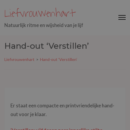
Liefvrouwenhart
Natuurlijk ritme en wijsheid van je lijf
Hand-out ‘Verstillen’
Liefvrouwenhart
>
Hand-out ‘Verstillen’
Er staat een compacte en printvriendelijke hand-
out voor je klaar.