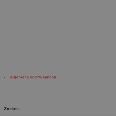
Algemene voorwaarden
Zoeken: