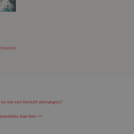
enwens
 en toe een bericht ontvangen?
anmelden kan hier >>