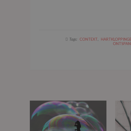
Tags:
CONTEXT
,
HARTKLOPPING
ONTSPAN