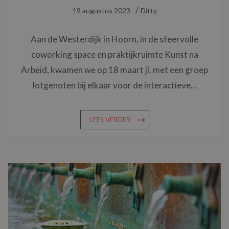
19 augustus 2023
Ditty
Aan de Westerdijk in Hoorn, in de sfeervolle
coworking space en praktijkruimte Kunst na
Arbeid, kwamen we op 18 maart jl. met een groep
lotgenoten bij elkaar voor de interactieve…
LEES VERDER