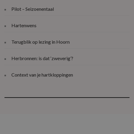
Pilot – Seizoenentaal
Hartenwens
Terugblik op lezing in Hoorn
Herbronnen: is dat ‘zweverig’?
Context van je hartkloppingen