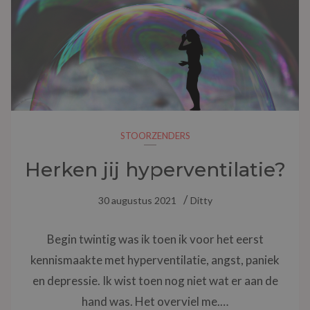
STOORZENDERS
Herken jij hyperventilatie?
30 augustus 2021
Ditty
Begin twintig was ik toen ik voor het eerst
kennismaakte met hyperventilatie, angst, paniek
en depressie. Ik wist toen nog niet wat er aan de
hand was. Het overviel me.…