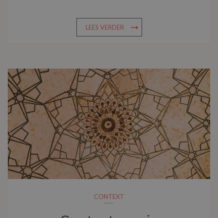
LEES VERDER
CONTEXT