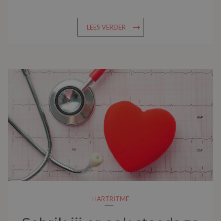
LEES VERDER
HARTRITME