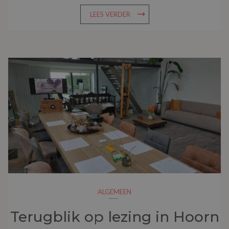
LEES VERDER
ALGEMEEN
Terugblik op lezing in Hoorn