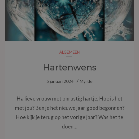
ALGEMEEN
Hartenwens
5 januari 2024
Myrtle
Ha lieve vrouw met onrustig hartje, Hoe is het
met jou? Ben je het nieuwe jaar goed begonnen?
Hoe kijk je terug op het vorige jaar? Was het te
doen…