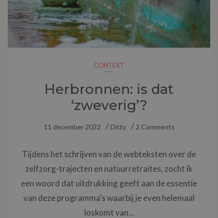
CONTEXT
Herbronnen: is dat
‘zweverig’?
11 december 2022
Ditty
2 Comments
Tijdens het schrijven van de webteksten over de
zelfzorg-trajecten en natuurretraites, zocht ik
een woord dat uitdrukking geeft aan de essentie
van deze programma’s waarbij je even helemaal
loskomt van…