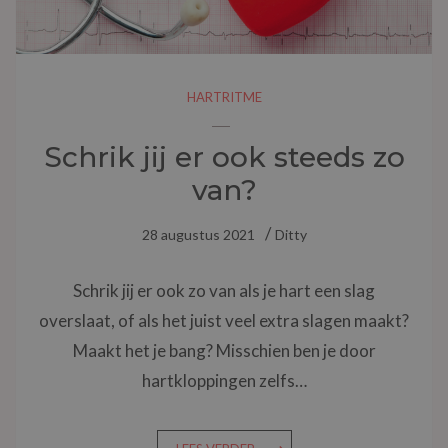
HARTRITME
Schrik jij er ook steeds zo
van?
28 augustus 2021
Ditty
Schrik jij er ook zo van als je hart een slag
overslaat, of als het juist veel extra slagen maakt?
Maakt het je bang? Misschien ben je door
hartkloppingen zelfs…