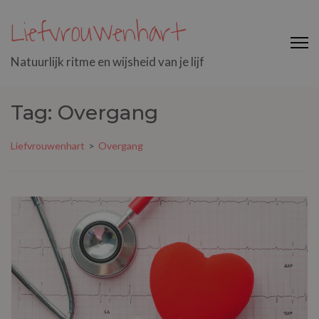
Liefvrouwenhart
Natuurlijk ritme en wijsheid van je lijf
Tag: Overgang
Liefvrouwenhart
>
Overgang