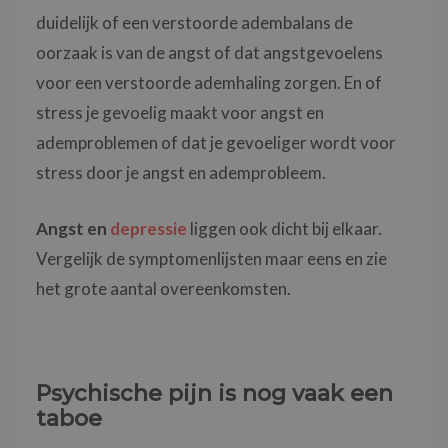
duidelijk of een verstoorde adembalans de
oorzaak is van de angst of dat angstgevoelens
voor een verstoorde ademhaling zorgen. En of
stress je gevoelig maakt voor angst en
ademproblemen of dat je gevoeliger wordt voor
stress door je angst en ademprobleem.
Angst en
depressie
liggen ook dicht bij elkaar.
Vergelijk de symptomenlijsten maar eens en zie
het grote aantal overeenkomsten.
Psychische pijn is nog vaak een
taboe