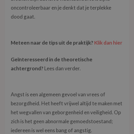
oncontroleerbaar en je denkt dat je terplekke
dood gaat.
Meteen naar de tips uit de praktijk?
Klik dan hier
Geïnteresseerd in de theoretische
achtergrond?
Lees dan verder.
Angst is een algemeen gevoel van vrees of
bezorgdheid. Het heeft vrijwel altijd te maken met
het wegvallen van geborgenheid en veiligheid. Op
zich is het geen abnormale gemoedstoestand;
iedereen is wel eens bang of angstig.