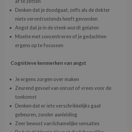
af te zetten
Denken dat je doodgaat, zelfs als de dokter
niets verontrustends heeft gevonden
Angst dat je in de steek wordt gelaten
Moeite met concentreren of je gedachten
ergens op te focussen
Cognitieve kenmerken van angst
Je ergens zorgen over maken
Zeurend gevoel van onrust of vrees voor de
toekomst
Denken dat er iets verschrikkelijks gaat
gebeuren, zonder aanleiding
Zeer bewust van lichamelijke sensaties