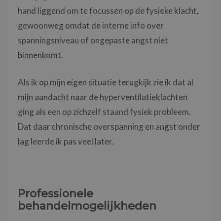
hand liggend om te focussen op de fysieke klacht,
gewoonweg omdat de interne info over
spanningsniveau of ongepaste angst niet
binnenkomt.
Als ik op mijn eigen situatie terugkijk zie ik dat al
mijn aandacht naar de hyperventilatieklachten
ging als een op zichzelf staand fysiek probleem.
Dat daar chronische overspanning en angst onder
lag leerde ik pas veel later.
Professionele
behandelmogelijkheden