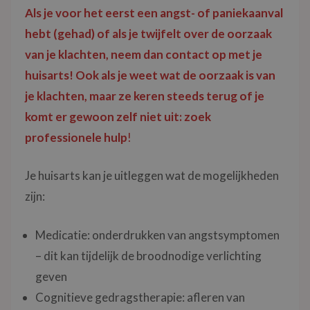
Als je voor het eerst een angst- of paniekaanval
hebt (gehad) of als je twijfelt over de oorzaak
van je klachten, neem dan contact op met je
huisarts! Ook als je weet wat de oorzaak is van
je klachten, maar ze keren steeds terug of je
komt er gewoon zelf niet uit: zoek
professionele hulp
!
Je huisarts kan je uitleggen wat de mogelijkheden
zijn:
Medicatie: onderdrukken van angstsymptomen
– dit kan tijdelijk de broodnodige verlichting
geven
Cognitieve gedragstherapie: afleren van