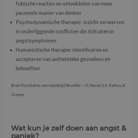
fobische reacties en ontwikkelen van meer
passende manier van denken
Psychodynamische therapie: inzicht verwerven
in onderliggende conflicten die zich uiten in
angstsymptomen
Humanistische therapie: identificeren en
accepteren van authentieke gevoelens en
behoeften
Bron: Psychiatrie, een inleiding | 8e editie – J.S. Nevid, S.A. Rathus, B.
Greene
Wat kun je zelf doen aan angst &
paniek?