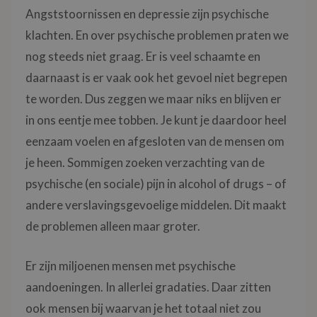
Angststoornissen en depressie zijn psychische
klachten. En over psychische problemen praten we
nog steeds niet graag. Er is veel schaamte en
daarnaast is er vaak ook het gevoel niet begrepen
te worden. Dus zeggen we maar niks en blijven er
in ons eentje mee tobben. Je kunt je daardoor heel
eenzaam voelen en afgesloten van de mensen om
je heen. Sommigen zoeken verzachting van de
psychische (en sociale) pijn in alcohol of drugs – of
andere verslavingsgevoelige middelen. Dit maakt
de problemen alleen maar groter.
Er zijn miljoenen mensen met psychische
aandoeningen. In allerlei gradaties. Daar zitten
ook mensen bij waarvan je het totaal niet zou