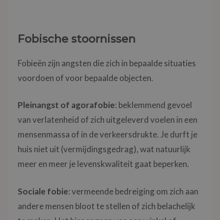
Fobische stoornissen
Fobieën zijn angsten die zich in bepaalde situaties
voordoen of voor bepaalde objecten.
Pleinangst of agorafobie
: beklemmend gevoel
van verlatenheid of zich uitgeleverd voelen in een
mensenmassa of in de verkeersdrukte. Je durft je
huis niet uit (vermijdingsgedrag), wat natuurlijk
meer en meer je levenskwaliteit gaat beperken.
Sociale fobie
: vermeende bedreiging om zich aan
andere mensen bloot te stellen of zich belachelijk