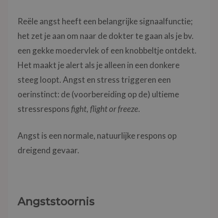
Reële angst heeft een belangrijke signaalfunctie;
het zet je aan om naar de dokter te gaan als je bv.
een gekke moedervlek of een knobbeltje ontdekt.
Het maakt je alert als je alleen in een donkere
steeg loopt. Angst en stress triggeren een
oerinstinct: de (voorbereiding op de) ultieme
stressrespons
fight, flight or freeze
.
Angst is een normale, natuurlijke respons op
dreigend gevaar.
Angststoornis