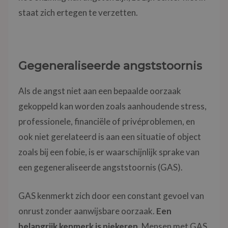
staat zich ertegen te verzetten.
Gegeneraliseerde angststoornis
Als de angst niet aan een bepaalde oorzaak
gekoppeld kan worden zoals aanhoudende stress,
professionele, financiële of privéproblemen, en
ook niet gerelateerd is aan een situatie of object
zoals bij een fobie, is er waarschijnlijk sprake van
een gegeneraliseerde angststoornis (GAS).
GAS kenmerkt zich door een constant gevoel van
onrust zonder aanwijsbare oorzaak.
Een
belangrijk kenmerk is piekeren
. Mensen met GAS