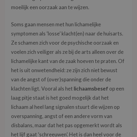
moeilijk een oorzaak aan te wijzen.
Soms gaan mensen met hun lichamelijke
symptomen als ‘losse’ klacht(en) naar de huisarts.
Ze schamen zich voor de psychische oorzaak en
voelen zich veiliger als ze bij de arts alleen over de
lichamelijke kant van de zaak hoeven te praten. Of
het is uit onwetendheid: ze zijn zich niet bewust
van de angst of (over)spanning die onder de
klachten ligt. Vooral als het
lichaamsbesef
op een
laag pitje staat is het goed mogelijk dat het
lichaam al heel lang signalen stuurt die wijzen op
overspanning, angst of een andere vorm van
disbalans, maar dat het pas opgemerkt wordt als
het lijf gaat ‘schreeuwen’. Het is dan heel voor de