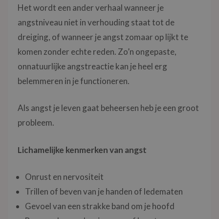
Het wordt een ander verhaal wanneer je
angstniveau niet in verhouding staat tot de
dreiging, of wanneer je angst zomaar op lijkt te
komen zonder echte reden. Zo’n ongepaste,
onnatuurlijke angstreactie kan je heel erg
belemmeren in je functioneren.
Als angst je leven gaat beheersen heb je een groot
probleem.
Lichamelijke kenmerken van angst
Onrust en nervositeit
Trillen of beven van je handen of ledematen
Gevoel van een strakke band om je hoofd