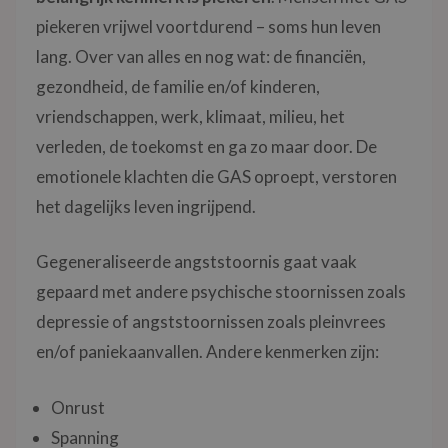
piekeren vrijwel voortdurend – soms hun leven
lang. Over van alles en nog wat: de financiën,
gezondheid, de familie en/of kinderen,
vriendschappen, werk, klimaat, milieu, het
verleden, de toekomst en ga zo maar door. De
emotionele klachten die GAS oproept, verstoren
het dagelijks leven ingrijpend.
Gegeneraliseerde angststoornis gaat vaak
gepaard met andere psychische stoornissen zoals
depressie of angststoornissen zoals pleinvrees
en/of paniekaanvallen. Andere kenmerken zijn:
Onrust
Spanning