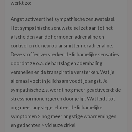
werkt zo:
Angst activeert het sympathische zenuwstelsel.
Het sympathische zenuwstelsel zet aan tot het
afscheiden van de hormonen adrenaline en
cortisol en de neurotransmitter noradrenaline.
Deze stoffen versterken de lichamelijke sensaties
doordat ze o.a. de hartslag en ademhaling
versnellen en de transpiratie versterken. Wat je
allemaal voelt in je lichaam voedt je angst. Je
sympathische z.s. wordt nog meer geactiveerd: de
stresshormonen gieren door je lijf. Wat leidt tot
nog meer angst-gerelateerde lichamelijke
symptomen > nog meer angstige waarnemingen
en gedachten > vicieuze cirkel.