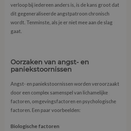
verloop bij iedereen anders is, is de kans groot dat
dit gegeneraliseerde angstpatroon chronisch
wordt. Tenminste, als je er niet mee aan de slag
gaat.
Oorzaken van angst- en
paniekstoornissen
Angst- en paniekstoornissen worden veroorzaakt
door een complex samenspel van lichamelijke
factoren, omgevingsfactoren en psychologische
factoren. Een paar voorbeelden:
Biologische factoren