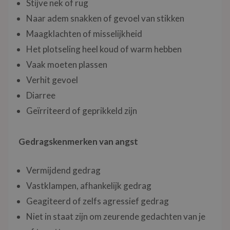
Stijve nek of rug
Naar adem snakken of gevoel van stikken
Maagklachten of misselijkheid
Het plotseling heel koud of warm hebben
Vaak moeten plassen
Verhit gevoel
Diarree
Geïrriteerd of geprikkeld zijn
Gedragskenmerken van angst
Vermijdend gedrag
Vastklampen, afhankelijk gedrag
Geagiteerd of zelfs agressief gedrag
Niet in staat zijn om zeurende gedachten van je